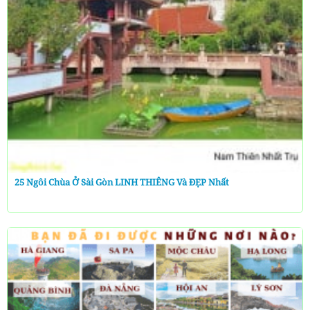
25 Ngôi Chùa Ở Sài Gòn LINH THIÊNG Và ĐẸP Nhất