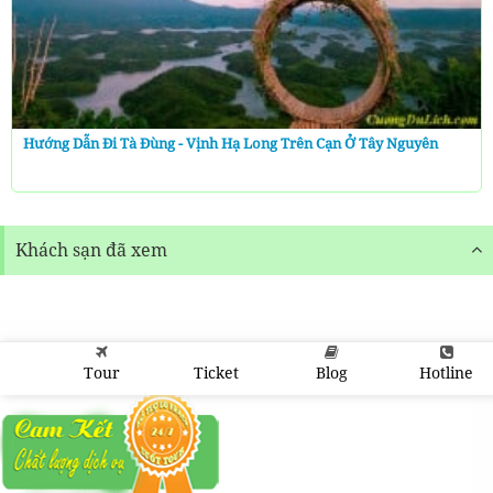
Hướng Dẫn Đi Tà Đùng - Vịnh Hạ Long Trên Cạn Ở Tây Nguyên
Khách sạn đã xem
Tour
Ticket
Blog
Hotline