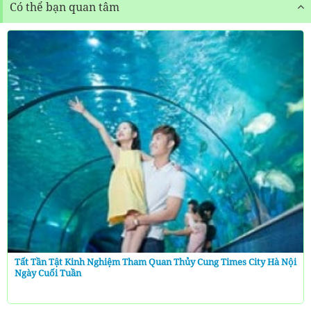
Có thể bạn quan tâm
Tất Tần Tật Kinh Nghiệm Tham Quan Thủy Cung Times City Hà Nội
Ngày Cuối Tuần