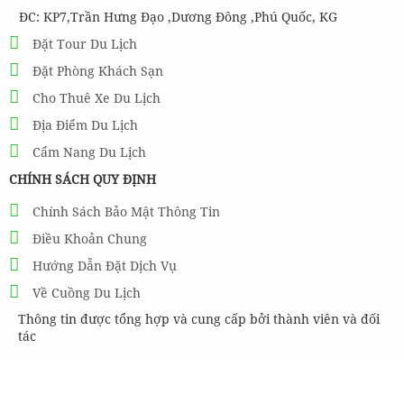
ĐC: KP7,Trần Hưng Đạo ,Dương Đông ,Phú Quốc, KG
Đặt Tour Du Lịch
Đặt Phòng Khách Sạn
Cho Thuê Xe Du Lịch
Địa Điểm Du Lịch
Cẩm Nang Du Lịch
CHÍNH SÁCH QUY ĐỊNH
Chính Sách Bảo Mật Thông Tin
Điều Khoản Chung
Hướng Dẫn Đặt Dịch Vụ
Về Cuồng Du Lịch
Thông tin được tổng hợp và cung cấp bởi thành viên và đối
tác