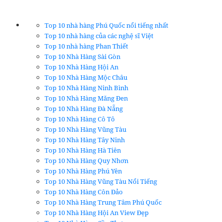
Top 10 nhà hàng Phú Quốc nổi tiếng nhất
Top 10 nhà hàng của các nghệ sĩ Việt
Top 10 nhà hàng Phan Thiết
Top 10 Nhà Hàng Sài Gòn
Top 10 Nhà Hàng Hội An
Top 10 Nhà Hàng Mộc Châu
Top 10 Nhà Hàng Ninh Bình
Top 10 Nhà Hàng Măng Đen
Top 10 Nhà Hàng Đà Nẵng
Top 10 Nhà Hàng Cô Tô
Top 10 Nhà Hàng Vũng Tàu
Top 10 Nhà Hàng Tây Ninh
Top 10 Nhà Hàng Hà Tiên
Top 10 Nhà Hàng Quy Nhơn
Top 10 Nhà Hàng Phú Yên
Top 10 Nhà Hàng Vũng Tàu Nổi Tiếng
Top 10 Nhà Hàng Côn Đảo
Top 10 Nhà Hàng Trung Tâm Phú Quốc
Top 10 Nhà Hàng Hội An View Đẹp