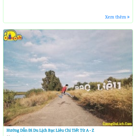
Xem thêm
Hướng Dẫn Đi Du Lịch Bạc Liêu Chi Tiết Từ A - Z