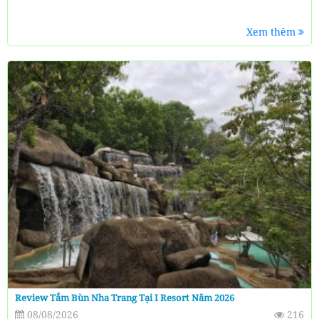
Xem thêm
Review Tắm Bùn Nha Trang Tại I Resort Năm 2026
08/08/2026
216