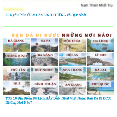
25 Ngôi Chùa Ở Sài Gòn LINH THIÊNG Và ĐẸP Nhất
TOP 16 Địa Điểm Du Lịch HẤP DẪN Nhất Việt Nam: Bạn Đã Đi Được
Những Nơi Nào?