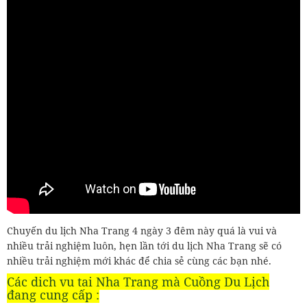
Chuyến du lịch Nha Trang 4 ngày 3 đêm này quá là vui và
nhiều trải nghiệm luôn, hẹn lần tới du lịch Nha Trang sẽ có
nhiều trải nghiệm mới khác để chia sẻ cùng các bạn nhé.
Các dịch vụ tại Nha Trang mà Cuồng Du Lịch
đang cung cấp :