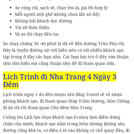
Xe rộng rãi, sạch sẽ, chạy êm ái, giá thì hợp lý
Mỗi người một ghế không chen lấn xô đẩy
Không bắt khách dọc đường
Tài xế thân thiện
Và xe thì chạy liên tục
Xe chạy chừng 30 -40 phút là đã về đến đường Trần Phú rồi.
Đây là tuyến đường sát với biển nên có rất nhiều khách sạn
tập trung ở đây các bạn nha. Các bạn lưu trú ở đây vừa thuận
tiện tắm biển mà cũng thuận tiện để đi tham quan nữa.
Lịch Trình đi Nha Trang 4 Ngày 3
Đêm
Lịch trình ngày 1 do đến muộn nên Blog Travel sẽ về nhận
phòng khách sạn, đi tham quan tháp Trầm Hương, Hòn Chồng,
đi ăn tối rồi tham quan Chợ đêm Nha Trang
Cuồng Du Lịch lựa chọn khách sạn Ecstasy làm điểm dừng
chân của mình, khách sạn nằm trong hẻm nhưng không sâu,
đường cũng khá to, có điều ô tô vào không có chỗ quay đầu, đi