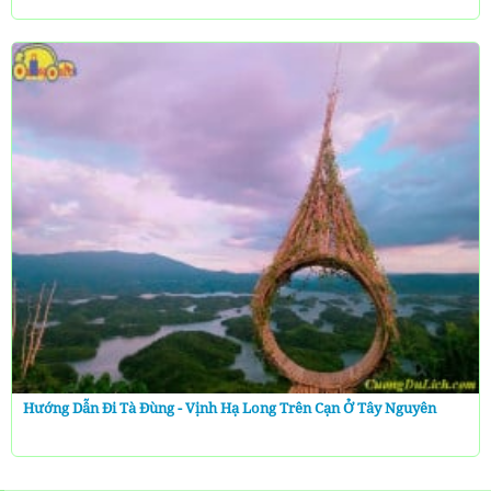
Hướng Dẫn Đi Tà Đùng - Vịnh Hạ Long Trên Cạn Ở Tây Nguyên