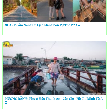
SHARE Cẩm Nang Du Lịch Măng Đen Tự Túc Từ A-Z
HƯỚNG DẪN Đi Phượt Đảo Thạnh An - Cần Giờ - Hồ Chí Minh Từ A-
Z