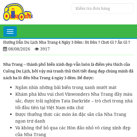
Toggle
navigation
Hướng Dẫn Du Lịch Nha Trang 4 Ngày 3 Đêm : Đi Đâu ? Chơi Gì ? Ăn Gì ?
08/08/2026
3917
Nha Trang – thành phố biển xinh đẹp vẫn luôn là điểm yêu thích của
Cuồng Du Lịch, bởi vậy mà tranh thủ thời tiết đang đẹp chúng mình đã
xách ba lô đến Nha Trang 4 ngày 3 đêm. Để được:
Ngắm nhìn những bãi biển trong xanh mướt mát
Khám phá khu vui chơi Vinwonders Nha Trang đầy màu
sắc, được trải nghiệm Tata Darkride – trò chơi trong nhà
tối đầu tiên tại Việt Nam nữa chứ
Được thưởng thức các món ăn đặc sản của Nha Trang
ngon trứ danh
Và không thể bỏ qua các Hòn đảo nhỏ vô cùng xinh đẹp
của Nha Trang