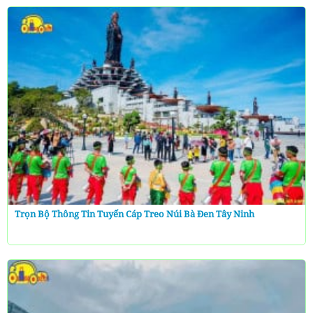
Trọn Bộ Thông Tin Tuyến Cáp Treo Núi Bà Đen Tây Ninh