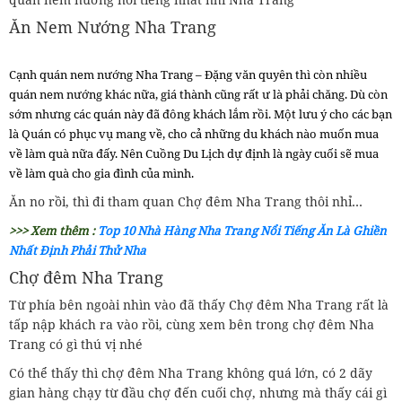
Ăn Nem Nướng Nha Trang
Cạnh quán nem nướng Nha Trang – Đặng văn quyên thì còn nhiều
quán nem nướng khác nữa, giá thành cũng rất ư là phải chăng. Dù còn
sớm nhưng các quán này đã đông khách lắm rồi. Một lưu ý cho các bạn
là Quán có phục vụ mang về, cho cả những du khách nào muốn mua
về làm quà nữa đấy. Nên Cuồng Du Lịch dự định là ngày cuối sẽ mua
về làm quà cho gia đình của mình.
Ăn no rồi, thì đi tham quan Chợ đêm Nha Trang thôi nhỉ…
>>> Xem thêm :
Top 10 Nhà Hàng Nha Trang Nổi Tiếng Ăn Là Ghiền
Nhất Định Phải Thử Nha
Chợ đêm Nha Trang
Từ phía bên ngoài nhìn vào đã thấy Chợ đêm Nha Trang rất là
tấp nập khách ra vào rồi, cùng xem bên trong chợ đêm Nha
Trang có gì thú vị nhé
Có thể thấy thì chợ đêm Nha Trang không quá lớn, có 2 dãy
gian hàng chạy từ đầu chợ đến cuối chợ, nhưng mà thấy cái gì