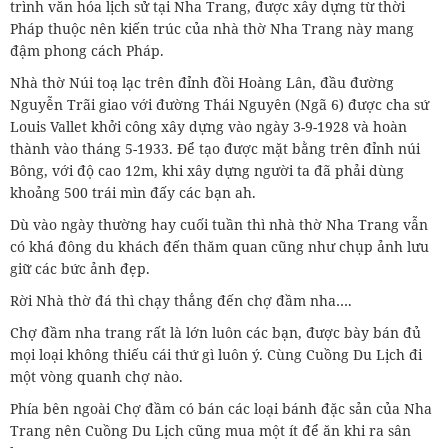
trình văn hóa lịch sử tại Nha Trang, được xây dựng từ thời
Pháp thuộc nên kiến trúc của nhà thờ Nha Trang này mang
đậm phong cách Pháp.
Nhà thờ Núi toạ lạc trên đỉnh đồi Hoàng Lân, đầu đường
Nguyễn Trãi giao với đường Thái Nguyên (Ngã 6) được cha sứ
Louis Vallet khởi công xây dựng vào ngày 3-9-1928 và hoàn
thành vào tháng 5-1933. Để tạo được mặt bằng trên đỉnh núi
Bông, với độ cao 12m, khi xây dựng người ta đã phải dùng
khoảng 500 trái mìn đấy các bạn ah.
Dù vào ngày thường hay cuối tuần thì nhà thờ Nha Trang vẫn
có khá đông du khách đến thăm quan cũng như chụp ảnh lưu
giữ các bức ảnh đẹp.
Rời Nhà thờ đá thì chạy thẳng đến chợ đầm nha….
Chợ đầm nha trang rất là lớn luôn các bạn, được bày bán đủ
mọi loại không thiếu cái thứ gì luôn ý. Cùng Cuồng Du Lịch đi
một vòng quanh chợ nào.
Phía bên ngoài Chợ đầm có bán các loại bánh đặc sản của Nha
Trang nên Cuồng Du Lịch cũng mua một ít để ăn khi ra sân