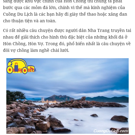
sang được khu vực chính của Hòn Chồng thì chúng ta phải
bước qua các mỏm đá lớn, chính vì thế mà kinh nghiệm của
Cuồng Du Lịch là các bạn hãy đi giày thể thao hoặc xăng đan
cho thuận tiện và an toàn.
Có rất nhiều câu chuyện được người dân Nha Trang truyền tai
nhau để giải thích cho hình thù đặc biệt của những khối đá ở
Hòn Chồng, Hòn Vợ. Trong đó, phổ biến nhất là câu chuyện về
đôi vợ chồng làm nghề chài lưới.