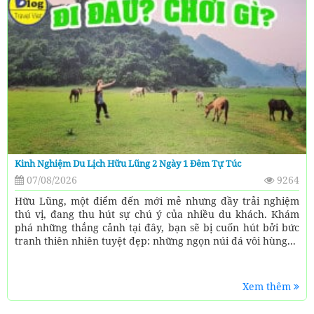
Kinh Nghiệm Du Lịch Hữu Lũng 2 Ngày 1 Đêm Tự Túc
07/08/2026
9264
Hữu Lũng, một điểm đến mới mẻ nhưng đầy trải nghiệm
thú vị, đang thu hút sự chú ý của nhiều du khách. Khám
phá những thắng cảnh tại đây, bạn sẽ bị cuốn hút bởi bức
tranh thiên nhiên tuyệt đẹp: những ngọn núi đá vôi hùng...
Xem thêm