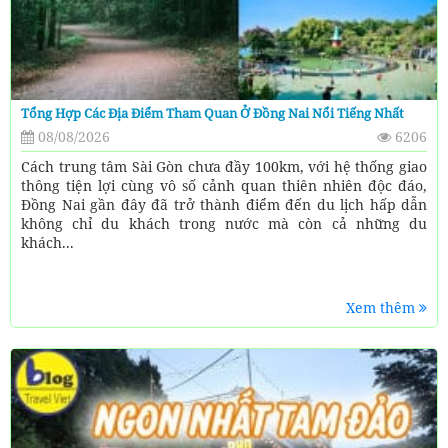
Tổng Hợp Các Địa Điểm Tham Quan Ở Đồng Nai Nổi Tiếng Nhất
08/08/2026
6206
Cách trung tâm Sài Gòn chưa đầy 100km, với hệ thống giao
thông tiện lợi cùng vô số cảnh quan thiên nhiên độc đáo,
Đồng Nai gần đây đã trở thành điểm đến du lịch hấp dẫn
không chỉ du khách trong nước mà còn cả những du
khách...
Xem thêm