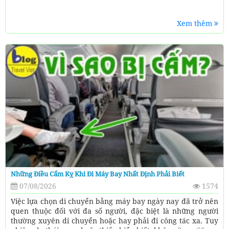
Xem thêm
Những Điều Cấm Kỵ Khi Đi Máy Bay Nhất Định Phải Biết
07/08/2026
1574
Việc lựa chọn di chuyển bằng máy bay ngày nay đã trở nên
quen thuộc đối với đa số người, đặc biệt là những người
thường xuyên di chuyển hoặc hay phải đi công tác xa. Tuy