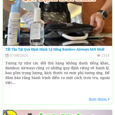
Tất Tần Tật Quy Định Hành Lý Hãng Bamboo Airways Mới Nhất
07/08/2026
2318
Tương tự như các đối thủ hàng không danh tiếng khác,
Bamboo Airways cũng có những quy định riêng về hành lý,
bao gồm trọng lượng, kích thước và mức phí tương ứng. Để
đảm bảo rằng hành trình diễn ra một cách trơn tru, ngoài
việc...
Xem thêm