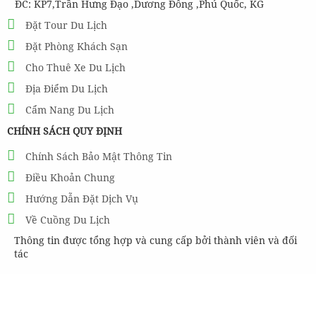
ĐC: KP7,Trần Hưng Đạo ,Dương Đông ,Phú Quốc, KG
Đặt Tour Du Lịch
Đặt Phòng Khách Sạn
Cho Thuê Xe Du Lịch
Địa Điểm Du Lịch
Cẩm Nang Du Lịch
CHÍNH SÁCH QUY ĐỊNH
Chính Sách Bảo Mật Thông Tin
Điều Khoản Chung
Hướng Dẫn Đặt Dịch Vụ
Về Cuồng Du Lịch
Thông tin được tổng hợp và cung cấp bởi thành viên và đối
tác