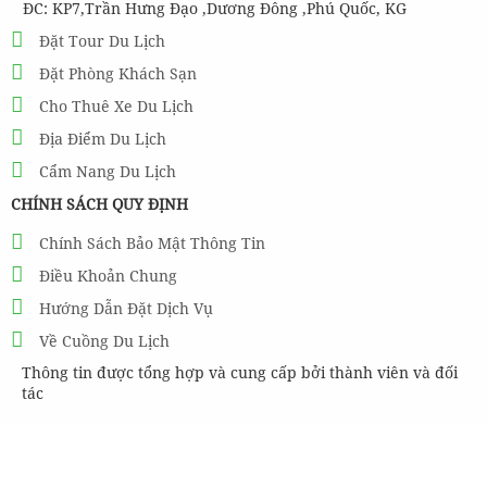
ĐC: KP7,Trần Hưng Đạo ,Dương Đông ,Phú Quốc, KG
Đặt Tour Du Lịch
Đặt Phòng Khách Sạn
Cho Thuê Xe Du Lịch
Địa Điểm Du Lịch
Cẩm Nang Du Lịch
CHÍNH SÁCH QUY ĐỊNH
Chính Sách Bảo Mật Thông Tin
Điều Khoản Chung
Hướng Dẫn Đặt Dịch Vụ
Về Cuồng Du Lịch
Thông tin được tổng hợp và cung cấp bởi thành viên và đối
tác