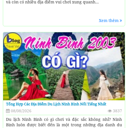
và còn có nhiều địa điểm vui chơi xung quanh...
Xem thêm
Tổng Hợp Các Địa Điểm Du Lịch Ninh Bình Nổi Tiếng Nhất
08/08/2026
3837
Du lịch Ninh Bình có gì chơi và đặc sắc không nhỉ? Ninh
Bình luôn được biết đến là một trong những địa danh du