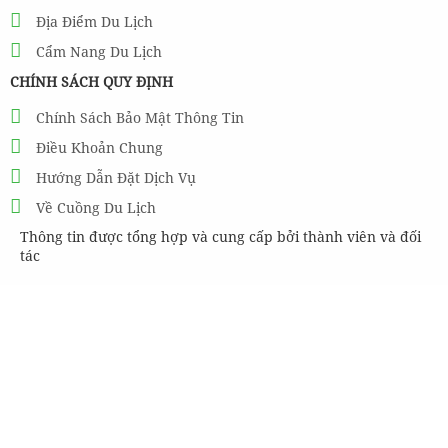
Địa Điểm Du Lịch
Cẩm Nang Du Lịch
CHÍNH SÁCH QUY ĐỊNH
Chính Sách Bảo Mật Thông Tin
Điều Khoản Chung
Hướng Dẫn Đặt Dịch Vụ
Về Cuồng Du Lịch
Thông tin được tổng hợp và cung cấp bởi thành viên và đối
tác