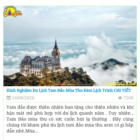
Kinh Nghiệm Du Lịch Tam Đảo Mùa Thu Kèm Lịch Trình CHI TIẾT
10/08/2026
7508
Tam đảo được thiên nhiên ban tặng cho thiên nhiên và khí
hậu mát mẻ phù hợp với du lịch quanh năm . Tuy nhiên ,
Tam Đảo mùa thu có sức cuốn hút lạ thường . Hãy cùng
chúng tôi khám phá du lịch tam đảo mùa thu xem có gì hấp
dẫn nhé.Mùa...