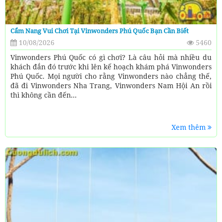
Cẩm Nang Vui Chơi Tại Vinwonders Phú Quốc Bạn Cần Biết
10/08/2026
5460
Vinwonders Phú Quốc có gì chơi? Là câu hỏi mà nhiều du
khách đắn đó trước khi lên kế hoạch khám phá Vinwonders
Phú Quốc. Mọi người cho rằng Vinwonders nào chẳng thế,
đã đi Vinwonders Nha Trang, Vinwonders Nam Hội An rồi
thì không cần đến...
Xem thêm