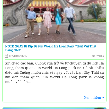
NOTE NGAY Bí Kíp Đi Sun World Hạ Long Park "thật Vui Thật
Đáng Nhớ"
07/08/2026
7903
Xin chào các bạn, Cuồng vừa trở về từ chuyến đi du lịch Hạ
Long, tham quan Sun World Hạ Long park nè. Có rất nhiều
điều mà Cuồng muốn chia sẻ ngay với các bạn đây. Thật sự
khi đến tham quan Sun World Hạ Long park là không
muốn về luôn...
Xem thêm