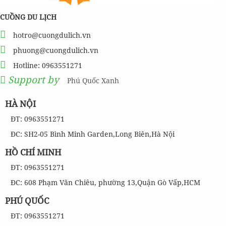
CUỒNG DU LỊCH
hotro@cuongdulich.vn
phuong@cuongdulich.vn
Hotline: 0963551271
Support by
Phú Quốc Xanh
HÀ NỘI
ĐT: 0963551271
ĐC: SH2-05 Bình Minh Garden,Long Biên,Hà Nội
HỒ CHÍ MINH
ĐT: 0963551271
ĐC: 608 Phạm Văn Chiêu, phường 13,Quận Gò Vấp,HCM
PHÚ QUỐC
ĐT: 0963551271