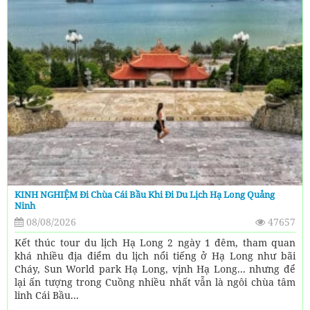
KINH NGHIỆM Đi Chùa Cái Bầu Khi Đi Du Lịch Hạ Long Quảng
Ninh
08/08/2026
47657
Kết thúc tour du lịch Hạ Long 2 ngày 1 đêm, tham quan
khá nhiều địa điểm du lịch nổi tiếng ở Hạ Long như bãi
Cháy, Sun World park Hạ Long, vịnh Hạ Long... nhưng để
lại ấn tượng trong Cuồng nhiều nhất vẫn là ngôi chùa tâm
linh Cái Bầu...