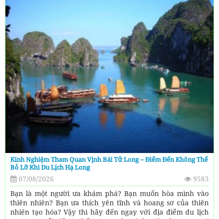
Kinh Nghiệm Tham Quan Vịnh Bái Tử Long – Điểm Đến Không Thể
Bỏ Lỡ Khi Du Lịch Hạ Long
07/08/2026
9583
Bạn là một người ưa khám phá? Bạn muốn hòa mình vào
thiên nhiên? Bạn ưa thích yên tĩnh và hoang sơ của thiên
nhiên tạo hóa? Vậy thì hãy đến ngay với địa điểm du lịch