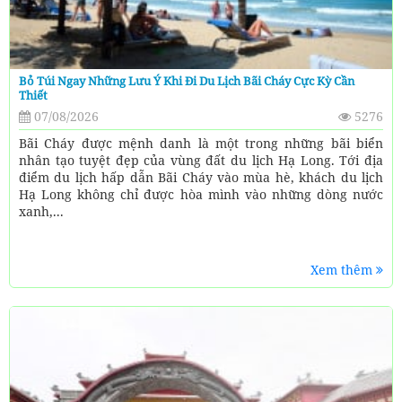
Bỏ Túi Ngay Những Lưu Ý Khi Đi Du Lịch Bãi Cháy Cực Kỳ Cần
Thiết
07/08/2026
5276
Bãi Cháy được mệnh danh là một trong những bãi biển
nhân tạo tuyệt đẹp của vùng đất du lịch Hạ Long. Tới địa
điểm du lịch hấp dẫn Bãi Cháy vào mùa hè, khách du lịch
Hạ Long không chỉ được hòa mình vào những dòng nước
xanh,...
Xem thêm