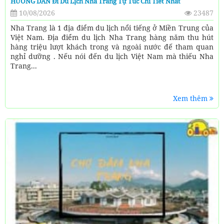
HƯỚNG DẪN Đi Du Lịch Nha Trang Tự Túc Chi Tiết Nhất
10/08/2026
23487
Nha Trang là 1 địa điểm du lịch nổi tiếng ở Miền Trung của
Việt Nam. Địa điểm du lịch Nha Trang hàng năm thu hút
hàng triệu lượt khách trong và ngoài nước đế tham quan
nghỉ dưỡng . Nếu nói đến du lịch Việt Nam mà thiếu Nha
Trang...
Xem thêm