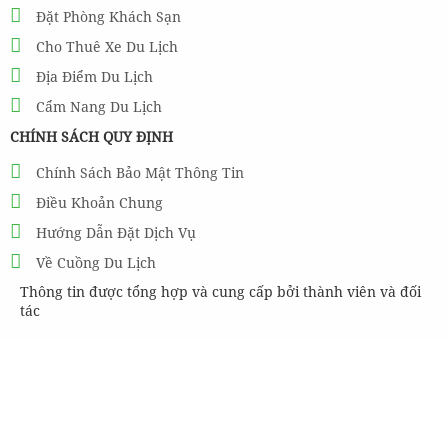
Đặt Phòng Khách Sạn
Cho Thuê Xe Du Lịch
Địa Điểm Du Lịch
Cẩm Nang Du Lịch
CHÍNH SÁCH QUY ĐỊNH
Chính Sách Bảo Mật Thông Tin
Điều Khoản Chung
Hướng Dẫn Đặt Dịch Vụ
Về Cuồng Du Lịch
Thông tin được tổng hợp và cung cấp bởi thành viên và đối
tác