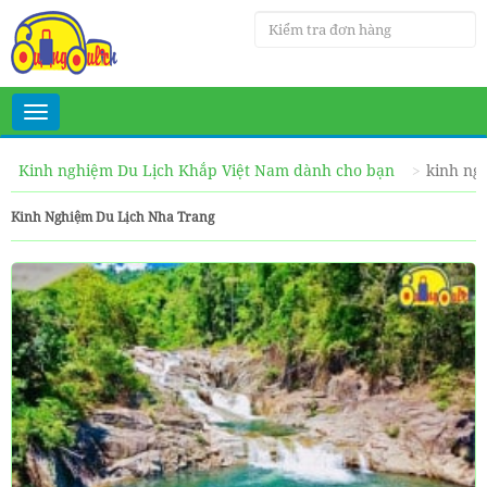
Toggle
navigation
Kinh nghiệm Du Lịch Khắp Việt Nam dành cho bạn
kinh ng
Kinh Nghiệm Du Lịch Nha Trang