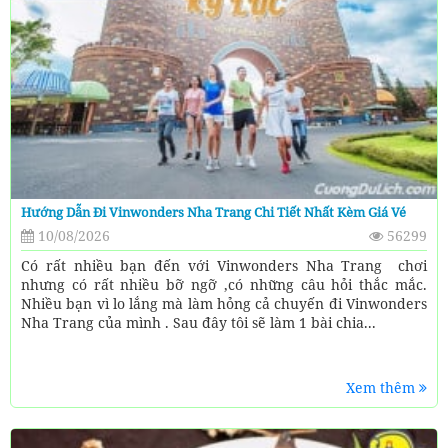
Hướng Dẫn Đi Vinwonders Nha Trang Chi Tiết Nhất Kèm Giá Vé
10/08/2026
56299
Có rất nhiều bạn đến với Vinwonders Nha Trang chơi
nhưng có rất nhiều bỡ ngỡ ,có những câu hỏi thắc mắc.
Nhiều bạn vì lo lắng mà làm hỏng cả chuyến đi Vinwonders
Nha Trang của mình . Sau đây tôi sẽ làm 1 bài chia...
Xem thêm