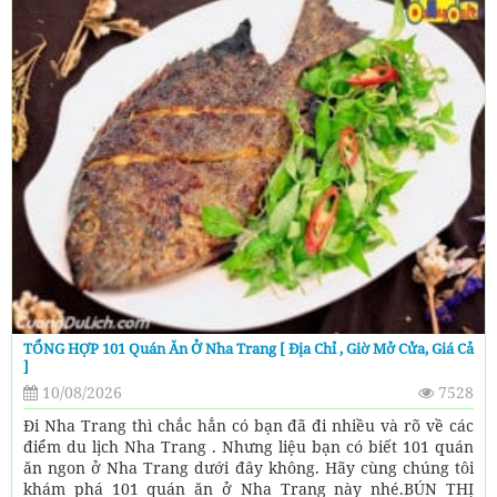
TỔNG HỢP 101 Quán Ăn Ở Nha Trang [ Địa Chỉ , Giờ Mở Cửa, Giá Cả
]
10/08/2026
7528
Đi Nha Trang thì chắc hẳn có bạn đã đi nhiều và rõ về các
điểm du lịch Nha Trang . Nhưng liệu bạn có biết 101 quán
ăn ngon ở Nha Trang dưới đây không. Hãy cùng chúng tôi
khám phá 101 quán ăn ở Nha Trang này nhé.BÚN THỊ