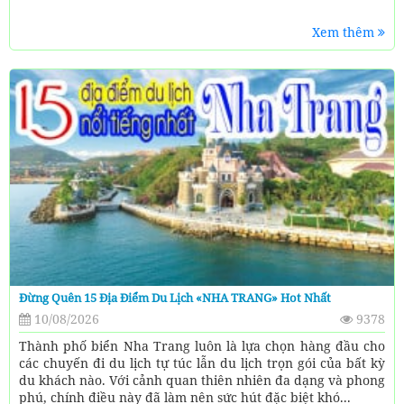
Xem thêm
Đừng Quên 15 Địa Điểm Du Lịch «NHA TRANG» Hot Nhất
10/08/2026
9378
Thành phố biển Nha Trang luôn là lựa chọn hàng đầu cho
các chuyến đi du lịch tự túc lẫn du lịch trọn gói của bất kỳ
du khách nào. Với cảnh quan thiên nhiên đa dạng và phong
phú, chính điều này đã làm nên sức hút đặc biệt khó...