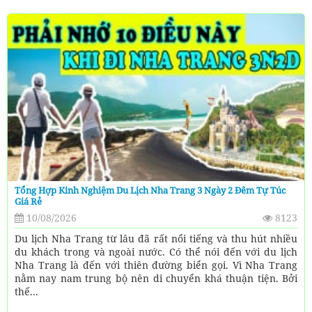
Tổng Hợp Kinh Nghiệm Du Lịch Nha Trang 3 Ngày 2 Đêm Tự Túc
Giá Rẻ
10/08/2026
8123
Du lịch Nha Trang từ lâu đã rất nổi tiếng và thu hút nhiều
du khách trong và ngoài nước. Có thể nói đến với du lịch
Nha Trang là đến với thiên đường biển gọi. Vì Nha Trang
nằm nay nam trung bộ nên di chuyển khá thuận tiện. Bởi
thế...