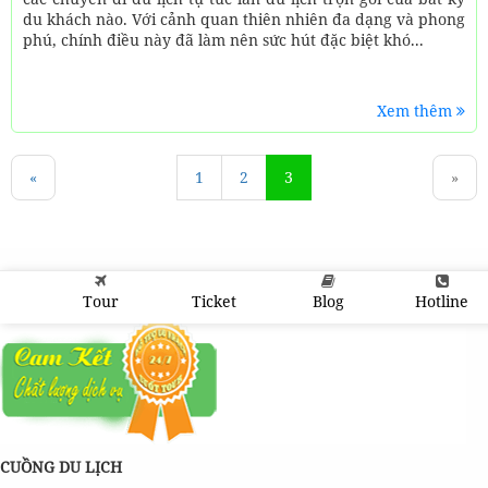
du khách nào. Với cảnh quan thiên nhiên đa dạng và phong
phú, chính điều này đã làm nên sức hút đặc biệt khó...
Xem thêm
«
1
2
3
»
Tour
Ticket
Blog
Hotline
CUỒNG DU LỊCH