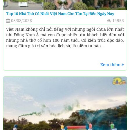
Top 10 Nhà Thờ Cổ Nhất Việt Nam Còn Tồn Tại Đến Ngày Nay
08/08/2026
14953
Việt Nam không chỉ nổi tiếng với những ngôi chùa lớn nhất
nhì Đông Nam Á mà còn được nhiều du khách biết đến với
những nhà thờ cổ hơn 100 năm tuổi. Có kiến trúc độc đáo,
mang đậm giá trị văn hóa lịch sử, là niềm tự hào...
Xem thêm