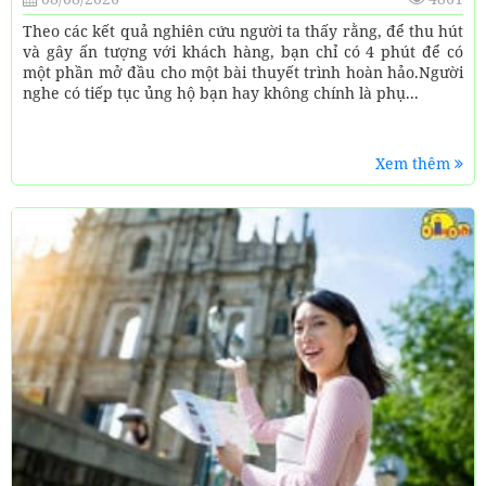
Theo các kết quả nghiên cứu người ta thấy rằng, để thu hút
và gây ấn tượng với khách hàng, bạn chỉ có 4 phút để có
một phần mở đầu cho một bài thuyết trình hoàn hảo.Người
nghe có tiếp tục ủng hộ bạn hay không chính là phụ...
Xem thêm