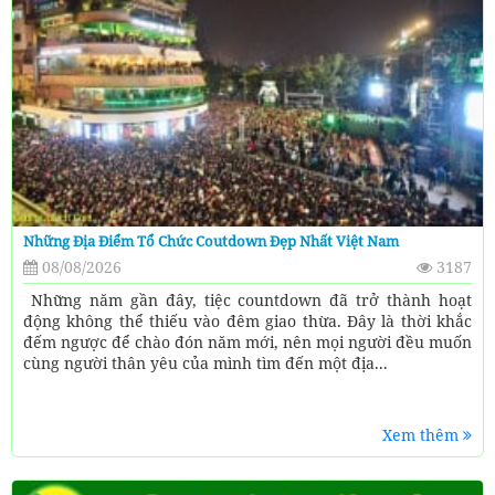
Những Địa Điểm Tổ Chức Coutdown Đẹp Nhất Việt Nam
08/08/2026
3187
Những năm gần đây, tiệc countdown đã trở thành hoạt
động không thể thiếu vào đêm giao thừa. Đây là thời khắc
đếm ngược để chào đón năm mới, nên mọi người đều muốn
cùng người thân yêu của mình tìm đến một địa...
Xem thêm