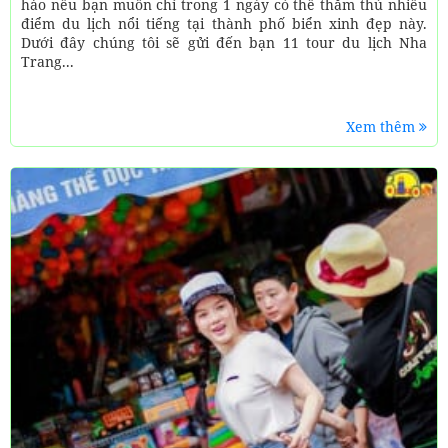
hảo nếu bạn muốn chỉ trong 1 ngày có thể thăm thú nhiều
điểm du lịch nổi tiếng tại thành phố biển xinh đẹp này.
Dưới đây chúng tôi sẽ gửi đến bạn 11 tour du lịch Nha
Trang...
Xem thêm