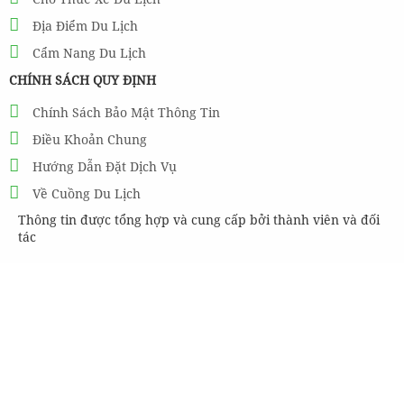
Địa Điểm Du Lịch
Cẩm Nang Du Lịch
CHÍNH SÁCH QUY ĐỊNH
Chính Sách Bảo Mật Thông Tin
Điều Khoản Chung
Hướng Dẫn Đặt Dịch Vụ
Về Cuồng Du Lịch
Thông tin được tổng hợp và cung cấp bởi thành viên và đối
tác