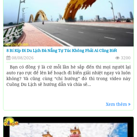
8 Bí Kíp Đi Du Lịch Đà Nẵng Tự Túc Không Phải Ai Cũng Biết
08/08/2026
3200
Bạn có đồng ý là cứ mỗi lần hè sắp đến thì mọi người lại
auto rạo rực để lên kế hoạch đi biển giải nhiệt ngay và luôn
không? Và cũng cùng “chí hướng” đó thì trong video này
Cuồng Du Lịch sẽ hướng dẫn và chia sẽ...
Xem thêm