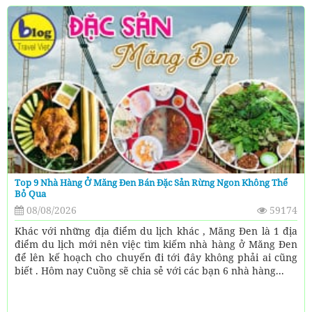
Top 9 Nhà Hàng Ở Măng Đen Bán Đặc Sản Rừng Ngon Không Thể
Bỏ Qua
08/08/2026
59174
Khác với những địa điểm du lịch khác , Măng Đen là 1 địa
điểm du lịch mới nên việc tìm kiếm nhà hàng ở Măng Đen
để lên kế hoạch cho chuyến đi tới đây không phải ai cũng
biết . Hôm nay Cuồng sẽ chia sẻ với các bạn 6 nhà hàng...