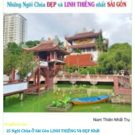
25 Ngôi Chùa Ở Sài Gòn LINH THIÊNG Và ĐẸP Nhất