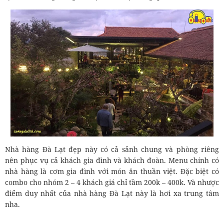
Nhà hàng Đà Lạt đẹp này có cả sảnh chung và phòng riêng
nên phục vụ cả khách gia đình và khách đoàn. Menu chính có
nhà hàng là cơm gia đình với món ăn thuần việt. Đặc biệt có
combo cho nhóm 2 – 4 khách giá chỉ tầm 200k – 400k. Và nhược
điểm duy nhất của nhà hàng Đà Lạt này là hơi xa trung tâm
nha.