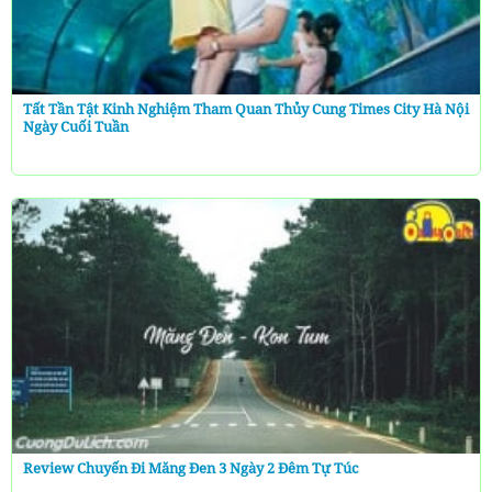
Tất Tần Tật Kinh Nghiệm Tham Quan Thủy Cung Times City Hà Nội
Ngày Cuối Tuần
Review Chuyến Đi Măng Đen 3 Ngày 2 Đêm Tự Túc