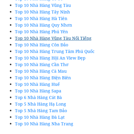
Top 10 Nhà Hàng Vũng Tàu
Top 10 Nhà Hàng Tây Ninh
Top 10 Nhà Hàng Hà Tiên
Top 10 Nhà Hàng Quy Nhơn
Top 10 Nhà Hàng Phú Yên
Top 10 Nhà Hàng Vũng Tàu Nổi Tiếng
Top 10 Nhà Hàng Côn Đảo
Top 10 Nhà Hàng Trung Tâm Phú Quốc
Top 10 Nhà Hàng Hội An View Đẹp
Top 10 Nhà Hàng Cần Thơ
Top 10 Nhà Hàng Cà Mau
Top 10 Nhà Hàng Điện Biên
Top 10 Nhà Hàng Huế
Top 10 Nhà Hàng Sapa
Top 6 Nhà Hàng Cát Bà
Top 5 Nhà Hàng Hạ Long
Top 5 Nhà Hàng Tam Đảo
Top 10 Nhà Hàng Đà Lạt
Top 10 Nhà Hàng Nha Trang