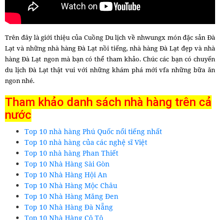
Trên đây là giới thiệu của Cuồng Du lịch về nhwungx món đặc sản Đà
Lạt và những nhà hàng Đà Lạt nồi tiếng, nhà hàng Đà Lạt đẹp và nhà
hàng Đà Lạt ngon mà bạn có thể tham khảo. Chúc các bạn có chuyến
du lịch Đà Lạt thật vui với những khám phá mới vfa những bữa ăn
ngon nhé.
Tham khảo danh sách nhà hàng trên cả
nước
Top 10 nhà hàng Phú Quốc nổi tiếng nhất
Top 10 nhà hàng của các nghệ sĩ Việt
Top 10 nhà hàng Phan Thiết
Top 10 Nhà Hàng Sài Gòn
Top 10 Nhà Hàng Hội An
Top 10 Nhà Hàng Mộc Châu
Top 10 Nhà Hàng Măng Đen
Top 10 Nhà Hàng Đà Nẵng
Top 10 Nhà Hàng Cô Tô