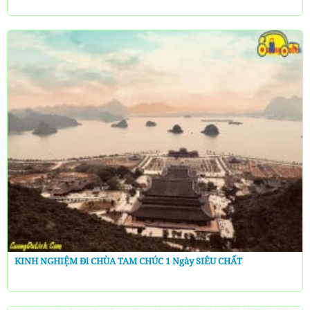
KINH NGHIỆM Đi CHÙA TAM CHÚC 1 Ngày SIÊU CHẤT