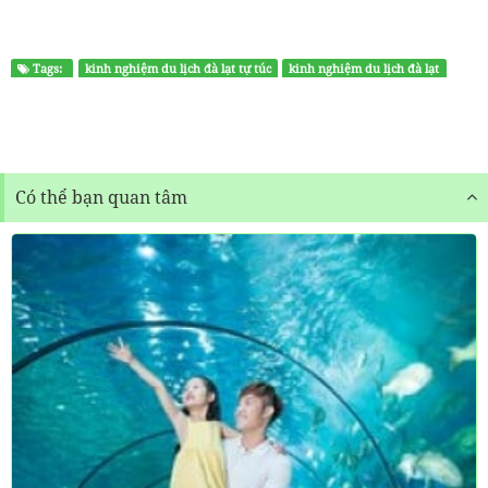
Tags:
kinh nghiệm du lịch đà lạt tự túc
kinh nghiệm du lịch đà lạt
địa điểm du lịch đà lạt
Có thể bạn quan tâm