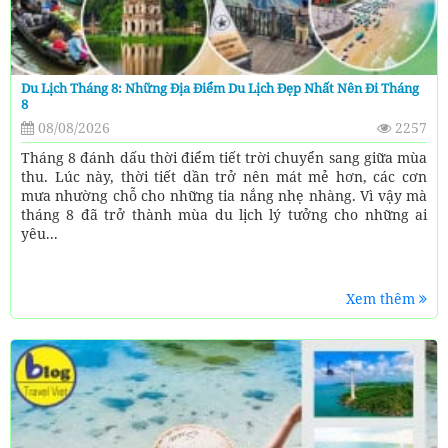
Du Lịch Tháng 8: Những Địa Điểm Du Lịch Đẹp Nhất Nên Đi Tháng
8
08/08/2026
2257
Tháng 8 đánh dấu thời điểm tiết trời chuyển sang giữa mùa
thu. Lúc này, thời tiết dần trở nên mát mẻ hơn, các cơn
mưa nhường chỗ cho những tia nắng nhẹ nhàng. Vì vậy mà
tháng 8 đã trở thành mùa du lịch lý tưởng cho những ai
yêu...
Xem thêm