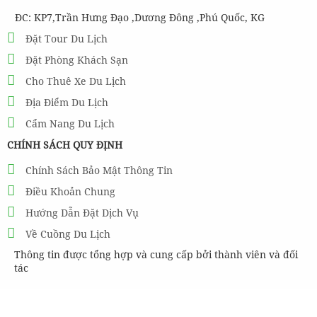
ĐC: KP7,Trần Hưng Đạo ,Dương Đông ,Phú Quốc, KG
Đặt Tour Du Lịch
Đặt Phòng Khách Sạn
Cho Thuê Xe Du Lịch
Địa Điểm Du Lịch
Cẩm Nang Du Lịch
CHÍNH SÁCH QUY ĐỊNH
Chính Sách Bảo Mật Thông Tin
Điều Khoản Chung
Hướng Dẫn Đặt Dịch Vụ
Về Cuồng Du Lịch
Thông tin được tổng hợp và cung cấp bởi thành viên và đối
tác