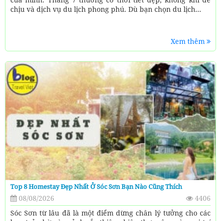
chịu và dịch vụ du lịch phong phú. Dù bạn chọn du lịch...
Xem thêm
Top 8 Homestay Đẹp Nhất Ở Sóc Sơn Bạn Nào Cũng Thích
08/08/2026
4406
Sóc Sơn từ lâu đã là một điểm dừng chân lý tưởng cho các