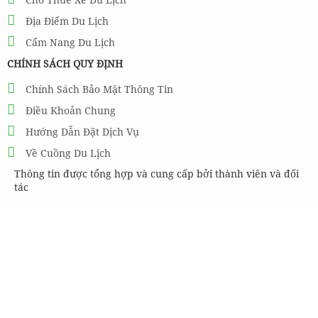
Địa Điểm Du Lịch
Cẩm Nang Du Lịch
CHÍNH SÁCH QUY ĐỊNH
Chính Sách Bảo Mật Thông Tin
Điều Khoản Chung
Hướng Dẫn Đặt Dịch Vụ
Về Cuồng Du Lịch
Thông tin được tổng hợp và cung cấp bởi thành viên và đối
tác