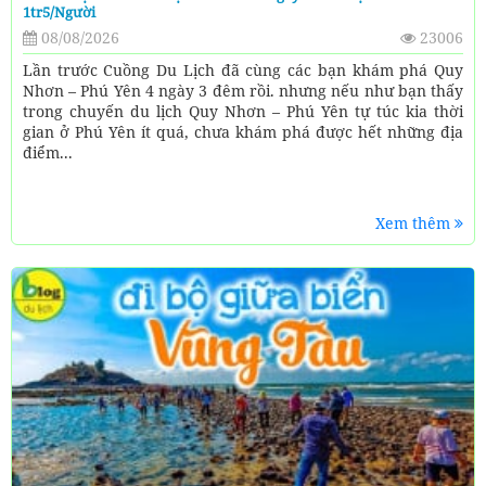
1tr5/người
08/08/2026
23006
Lần trước Cuồng Du Lịch đã cùng các bạn khám phá Quy
Nhơn – Phú Yên 4 ngày 3 đêm rồi. nhưng nếu như bạn thấy
trong chuyến du lịch Quy Nhơn – Phú Yên tự túc kia thời
gian ở Phú Yên ít quá, chưa khám phá được hết những địa
điểm...
Xem thêm