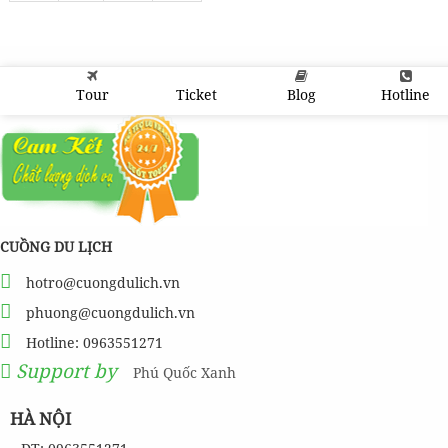
Tour
Ticket
Blog
Hotline
CUỒNG DU LỊCH
hotro@cuongdulich.vn
phuong@cuongdulich.vn
Hotline: 0963551271
Support by
Phú Quốc Xanh
HÀ NỘI