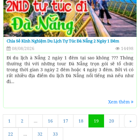
Chia Sẻ Kinh Nghiệm Du Lịch Tự Túc Đà Nẵng 2 Ngày 1 Đêm
08/08/2026
14498
Đi du lịch à Nẵng 2 ngày 1 đêm tại sao không ??? Thông
thường thì với những tour Đà Nẵng trọn gói sẽ tổ chức
trong thời gian 3 ngày 2 đêm hoặc 4 ngày 3 đêm. Bởi vì có
rất nhiều địa điểm du lịch Đà Nẵng nổi tiếng mà nếu như
đi...
Xem thêm
1
«
2
...
16
17
18
19
20
21
»
22
...
32
33