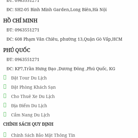
ĐT: 0963551271
ĐC: SH2-05 Bình Minh Garden,Long Biên,Hà Nội
HỒ CHÍ MINH
ĐT: 0963551271
ĐC: 608 Phạm Văn Chiêu, phường 13,Quận Gò Vấp,HCM
PHÚ QUỐC
ĐT: 0963551271
ĐC: KP7,Trần Hưng Đạo ,Dương Đông ,Phú Quốc, KG
Đặt Tour Du Lịch
Đặt Phòng Khách Sạn
Cho Thuê Xe Du Lịch
Địa Điểm Du Lịch
Cẩm Nang Du Lịch
CHÍNH SÁCH QUY ĐỊNH
Chính Sách Bảo Mật Thông Tin