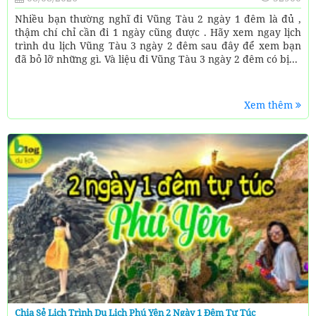
Nhiều bạn thường nghĩ đi Vũng Tàu 2 ngày 1 đêm là đủ ,
thậm chí chỉ cần đi 1 ngày cũng được . Hãy xem ngay lịch
trình du lịch Vũng Tàu 3 ngày 2 đêm sau đây để xem bạn
đã bỏ lỡ những gì. Và liệu đi Vũng Tàu 3 ngày 2 đêm có bị...
Xem thêm
Chia Sẻ Lịch Trình Du Lịch Phú Yên 2 Ngày 1 Đêm Tự Túc