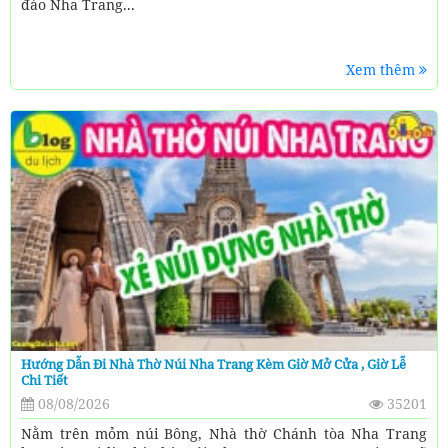
đảo Nha Trang...
Xem thêm
Hướng Dẫn Đi Nhà Thờ Núi Nha Trang Kèm Giờ Mở Cửa , Giờ Lễ
Chi Tiết
08/08/2026
35201
Nằm trên mỏm núi Bông, Nhà thờ Chánh tòa Nha Trang