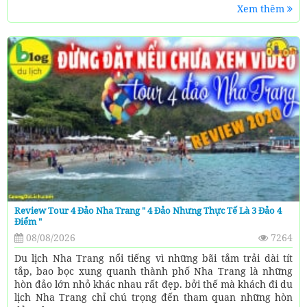
Xem thêm
Review Tour 4 Đảo Nha Trang " 4 Đảo Nhưng Thực Tế Là 3 Đảo 4
Điểm "
08/08/2026
7264
Du lịch Nha Trang nổi tiếng vì những bãi tắm trải dài tít
tắp, bao bọc xung quanh thành phố Nha Trang là những
hòn đảo lớn nhỏ khác nhau rất đẹp. bởi thế mà khách đi du
lịch Nha Trang chỉ chú trọng đến tham quan những hòn