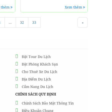
 thêm
Xem thêm
8
...
32
33
»
Đặt Tour Du Lịch
Đặt Phòng Khách Sạn
Cho Thuê Xe Du Lịch
Địa Điểm Du Lịch
Cẩm Nang Du Lịch
CHÍNH SÁCH QUY ĐỊNH
Chính Sách Bảo Mật Thông Tin
Điều Khoản Chung