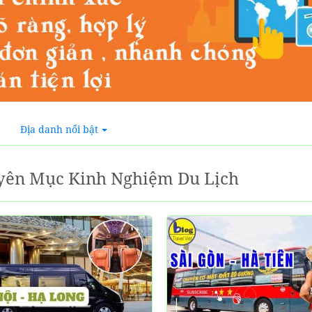
Địa danh nổi bật
yên Mục Kinh Nghiệm Du Lịch