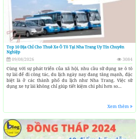
Top 10 Địa Chỉ Cho Thuê Xe Ô Tô Tại Nha Trang Uy Tín Chuyên
Nghiệp
09/08/2026
3084
Cùng với sự phát triển của xã hội, nhu cầu sử dụng xe ô tô
tự lái để đi công tác, du lịch ngày nay đang tăng mạnh, đặc
biệt là ở các thành phố du lịch như Nha Trang. Việc sử
dụng xe tự lái không chỉ giúp tiết kiệm chi phí hơn so...
Xem thêm