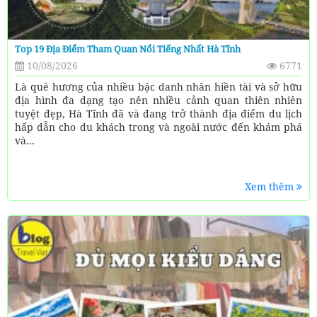
Top 19 Địa Điểm Tham Quan Nổi Tiếng Nhất Hà Tĩnh
10/08/2026
6771
Là quê hương của nhiều bậc danh nhân hiền tài và sở hữu
địa hình đa dạng tạo nên nhiều cảnh quan thiên nhiên
tuyệt đẹp, Hà Tĩnh đã và đang trở thành địa điểm du lịch
hấp dẫn cho du khách trong và ngoài nước đến khám phá
và...
Xem thêm