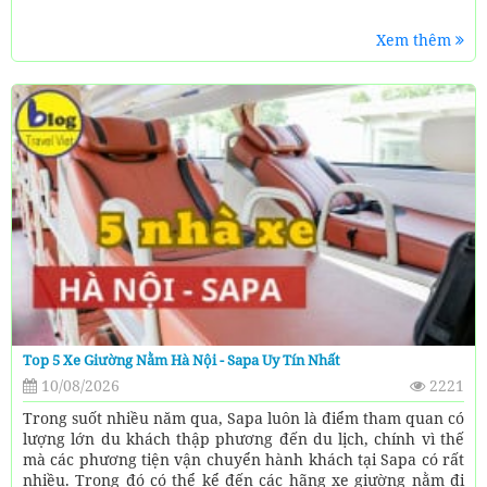
Xem thêm
Top 5 Xe Giường Nằm Hà Nội - Sapa Uy Tín Nhất
10/08/2026
2221
Trong suốt nhiều năm qua, Sapa luôn là điểm tham quan có
lượng lớn du khách thập phương đến du lịch, chính vì thế
mà các phương tiện vận chuyển hành khách tại Sapa có rất
nhiều. Trong đó có thể kể đến các hãng xe giường nằm đi