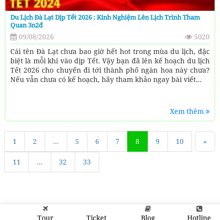
Du Lịch Đà Lạt Dịp Tết 2026 : Kinh Nghiệm Lên Lịch Trình Tham
Quan 3n2đ
09/08/2026
5020
Cái tên Đà Lạt chưa bao giờ hết hot trong mùa du lịch, đặc
biệt là mỗi khi vào dịp Tết. Vậy bạn đã lên kế hoạch du lịch
Tết 2026 cho chuyến đi tới thành phố ngàn hoa này chưa?
Nếu vẫn chưa có kế hoạch, hãy tham khảo ngay bài viết...
Xem thêm
1
«
2
...
5
6
7
8
9
10
»
11
...
32
33
Tour
Ticket
Blog
Hotline