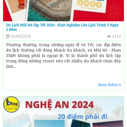
Du Lịch Mũi Né Dịp Tết 2026 : Kinh Nghiệm Lên Lịch Trình 3 Ngày
2 Đêm
09/08/2026
4143
Thường thường, trong những ngày lễ và Tết, các địa điểm
du lịch thường rất đông khách du khách, và Mũi Né - Phan
Thiết không phải là ngoại lệ. Vì là thành phố du lịch tập
trung đông những resort nên rất nhiều du khách chọn đây
làm...
Xem thêm