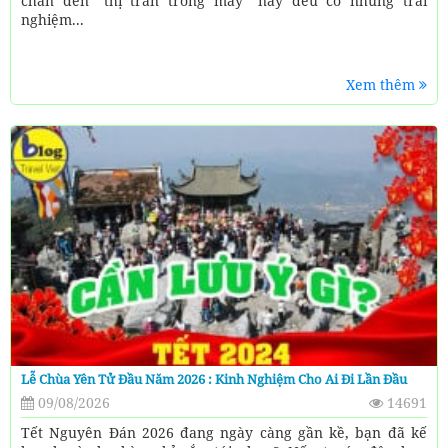
chân đến "thị trấn trong mây" này đều có những trải
nghiệm...
Xem thêm
Lễ Chùa Yên Tử Đầu Năm 2026 : Kinh Nghiệm Cho Ai Đi Lần Đầu
09/08/2026
14691
Tết Nguyên Đán 2026 đang ngày càng gần kề, bạn đã kế