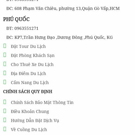
ĐC: 608 Phạm Văn Chiêu, phường 13,Quận Gò Vấp,HCM
PHÚ QUỐC
ĐT: 0963551271
ĐC: KP7,Trần Hưng Đạo ,Dương Đông ,Phú Quốc, KG
Đặt Tour Du Lịch
Đặt Phòng Khách Sạn
Cho Thuê Xe Du Lịch
Địa Điểm Du Lịch
Cẩm Nang Du Lịch
CHÍNH SÁCH QUY ĐỊNH
Chính Sách Bảo Mật Thông Tin
Điều Khoản Chung
Hướng Dẫn Đặt Dịch Vụ
Về Cuồng Du Lịch