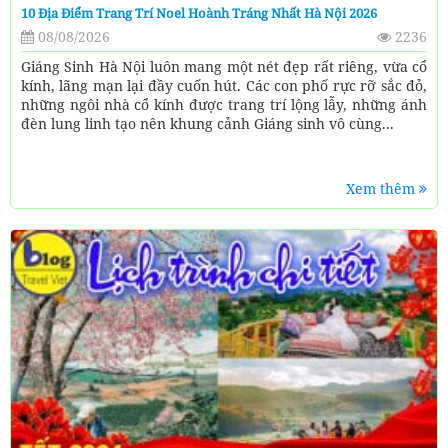
10 Địa Điểm Trang Trí Noel Hoành Tráng Nhất Hà Nội 2026
08/08/2026
2236
Giáng Sinh Hà Nội luôn mang một nét đẹp rất riêng, vừa cổ
kính, lãng mạn lại đầy cuốn hút. Các con phố rực rỡ sắc đỏ,
những ngôi nhà cổ kính được trang trí lộng lẫy, những ánh
đèn lung linh tạo nên khung cảnh Giáng sinh vô cùng...
Xem thêm