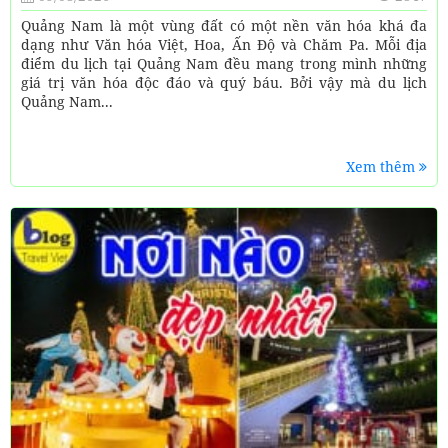
Quảng Nam là một vùng đất có một nền văn hóa khá đa
dạng như Văn hóa Việt, Hoa, Ấn Độ và Chăm Pa. Mỗi địa
điểm du lịch tại Quảng Nam đều mang trong mình những
giá trị văn hóa độc đáo và quý báu. Bởi vậy mà du lịch
Quảng Nam...
Xem thêm