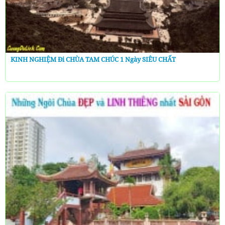
KINH NGHIỆM Đi CHÙA TAM CHÚC 1 Ngày SIÊU CHẤT