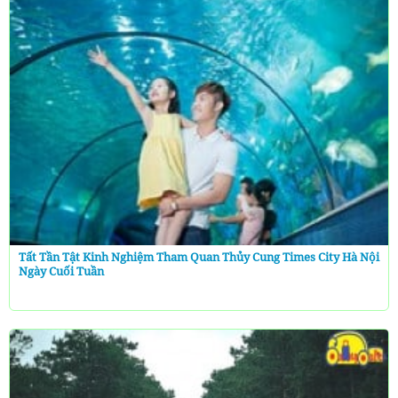
Tất Tần Tật Kinh Nghiệm Tham Quan Thủy Cung Times City Hà Nội
Ngày Cuối Tuần