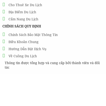
Cho Thuê Xe Du Lịch
Địa Điểm Du Lịch
Cẩm Nang Du Lịch
CHÍNH SÁCH QUY ĐỊNH
Chính Sách Bảo Mật Thông Tin
Điều Khoản Chung
Hướng Dẫn Đặt Dịch Vụ
Về Cuồng Du Lịch
Thông tin được tổng hợp và cung cấp bởi thành viên và đối
tác