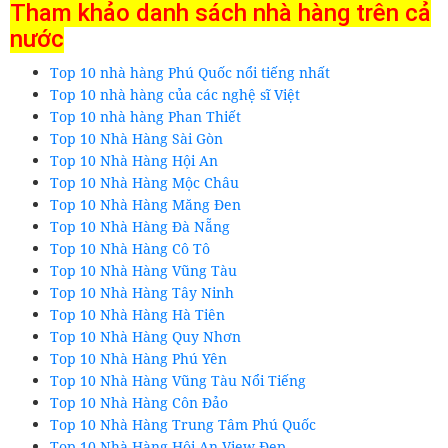
Tham khảo danh sách nhà hàng trên cả
nước
Top 10 nhà hàng Phú Quốc nổi tiếng nhất
Top 10 nhà hàng của các nghệ sĩ Việt
Top 10 nhà hàng Phan Thiết
Top 10 Nhà Hàng Sài Gòn
Top 10 Nhà Hàng Hội An
Top 10 Nhà Hàng Mộc Châu
Top 10 Nhà Hàng Măng Đen
Top 10 Nhà Hàng Đà Nẵng
Top 10 Nhà Hàng Cô Tô
Top 10 Nhà Hàng Vũng Tàu
Top 10 Nhà Hàng Tây Ninh
Top 10 Nhà Hàng Hà Tiên
Top 10 Nhà Hàng Quy Nhơn
Top 10 Nhà Hàng Phú Yên
Top 10 Nhà Hàng Vũng Tàu Nổi Tiếng
Top 10 Nhà Hàng Côn Đảo
Top 10 Nhà Hàng Trung Tâm Phú Quốc
Top 10 Nhà Hàng Hội An View Đẹp