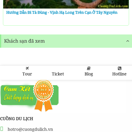
Hướng Dẫn Đi Tà Đùng - Vịnh Hạ Long Trên Cạn Ở Tây Nguyên
Khách sạn đã xem
Tour
Ticket
Blog
Hotline
CUỒNG DU LỊCH
hotro@cuongdulich.vn