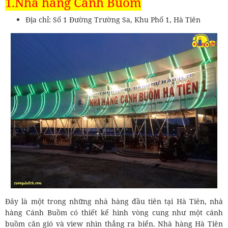
1.Nhà hàng Cánh Buồm
Địa chỉ: Số 1 Đường Trường Sa, Khu Phố 1, Hà Tiên
Đây là một trong những nhà hàng đầu tiên tại Hà Tiên, nhà
hàng Cánh Buồm có thiết kế hình vòng cung như một cánh
buồm căn gió và view nhìn thẳng ra biển. Nhà hàng Hà Tiên