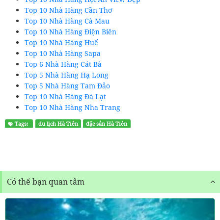
Top 10 Nhà Hàng Cần Thơ
Top 10 Nhà Hàng Cà Mau
Top 10 Nhà Hàng Điện Biên
Top 10 Nhà Hàng Huế
Top 10 Nhà Hàng Sapa
Top 6 Nhà Hàng Cát Bà
Top 5 Nhà Hàng Hạ Long
Top 5 Nhà Hàng Tam Đảo
Top 10 Nhà Hàng Đà Lạt
Top 10 Nhà Hàng Nha Trang
Tags:
du lịch Hà Tiên
đặc sản Hà Tiên
Có thể bạn quan tâm