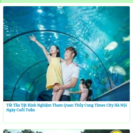
Tất Tần Tật Kinh Nghiệm Tham Quan Thủy Cung Times City Hà Nội
Ngày Cuối Tuần